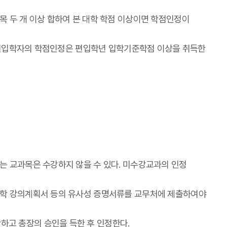
 두 개 이상 합하여 본 대학 학점 이상이면 학점인정이
, 편입학자의 학점인정은 편입학년 입학기준학점 이상을 취득한
는 교과목은 수강하지 않을 수 있다. 미수강교과의 인정
대학 강의계획서 등의 유사성 증명서류를 교무처에 제출하여야
고 총장의 승인을 득한 후 인정한다.