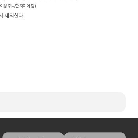
이상 취득한 자여야 함)
서 제외한다.