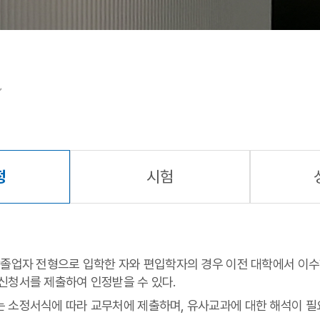
정
시험
졸업자 전형으로 입학한 자와 편입학자의 경우 이전 대학에서 이수
신청서를 제출하여 인정받을 수 있다.
 소정서식에 따라 교무처에 제출하며, 유사교과에 대한 해석이 필