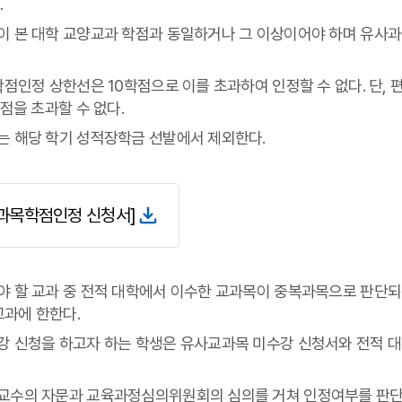
.
 본 대학 교양교과 학점과 동일하거나 그 이상이어야 하며 유사과목
학점인정 상한선은 10학점으로 이를 초과하여 인정할 수 없다. 단
점을 초과할 수 없다.
는 해당 학기 성적장학금 선발에서 제외한다.
과목학점인정 신청서]
 할 교과 중 전적 대학에서 이수한 교과목이 중복과목으로 판단되
교과에 한한다.
강 신청을 하고자 하는 학생은 유사교과목 미수강 신청서와 전적 
교수의 자문과 교육과정심의위원회의 심의를 거쳐 인정여부를 판단하