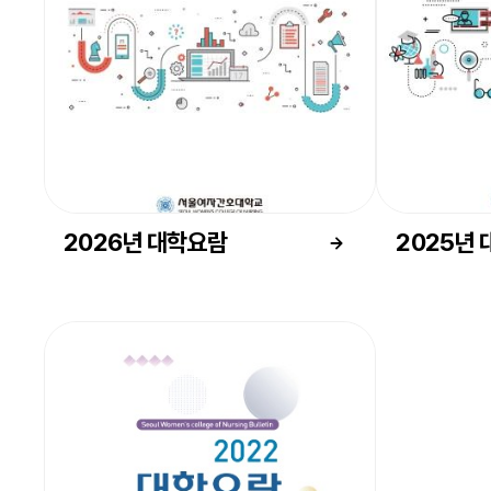
2026년 대학요람
2025년