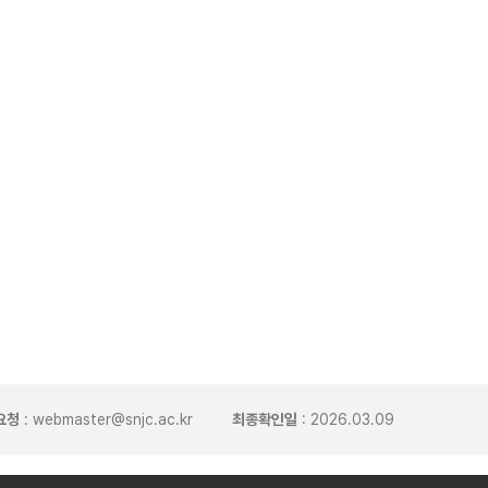
요청
: webmaster@snjc.ac.kr
최종확인일
: 2026.03.09