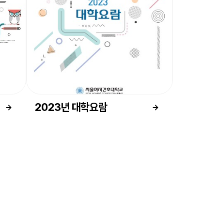
2023년 대학요람