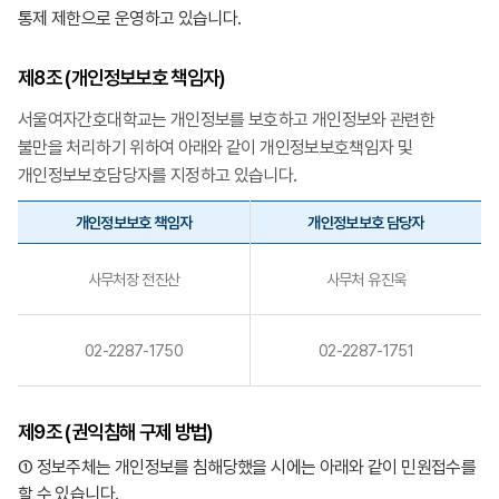
통제 제한으로 운영하고 있습니다.
제8조 (개인정보보호 책임자)
서울여자간호대학교는 개인정보를 보호하고 개인정보와 관련한
불만을 처리하기 위하여 아래와 같이 개인정보보호책임자 및
개인정보보호담당자를 지정하고 있습니다.
개인정보보호 책임자
개인정보보호 담당자
사무처장 전진산
사무처 유진욱
02-2287-1750
02-2287-1751
제9조 (권익침해 구제 방법)
① 정보주체는 개인정보를 침해당했을 시에는 아래와 같이 민원접수를
할 수 있습니다.