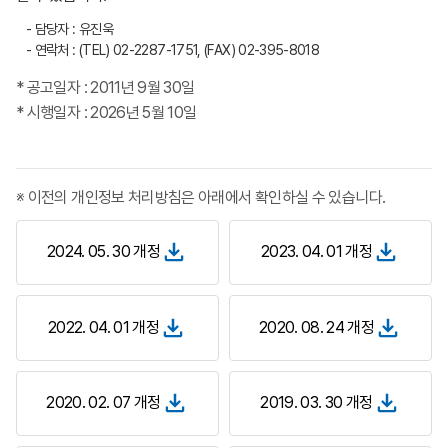
- 담당자 : 유진욱
- 연락처 : (TEL) 02-2287-1751, (FAX) 02-395-8018
* 공고일자 : 2011년 9월 30일
* 시행일자 : 2026년 5월 10일
※ 이전의 개인정보 처리방침은 아래에서 확인하실 수 있습니다.
2024. 05. 30 개정
2023. 04. 01 개정
2022. 04. 01 개정
2020. 08. 24 개정
2020. 02. 07 개정
2019. 03. 30 개정