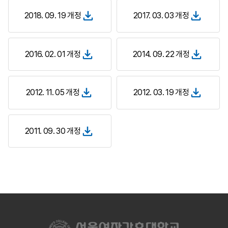
2018. 09. 19 개정
2017. 03. 03 개정
2016. 02. 01 개정
2014. 09. 22 개정
2012. 11. 05 개정
2012. 03. 19 개정
2011. 09. 30 개정