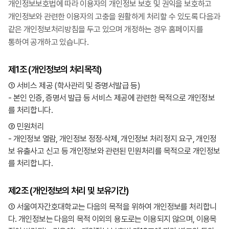
개인정보보호법에 따라 이용자의 개인정보 보호 및 권익을 보호하고
개인정보와 관련한 이용자의 고충을 원활하게 처리할 수 있도록 다음과
같은 개인정보처리방침을 두고 있으며 개정하는 경우 홈페이지를
통하여 공개하고 있습니다.
제1조 (개인정보의 처리목적)
① 서비스 제공 (학사관리 및 증명서발급 등)
- 본인 인증, 증명서 발급 등 서비스 제공에 관련한 목적으로 개인정보
를 처리합니다.
② 민원처리
- 개인정보 열람, 개인정보 정정·삭제, 개인정보 처리정지 요구, 개인정
보 유출사고 신고 등 개인정보와 관련된 민원처리를 목적으로 개인정보
를 처리합니다.
제2조 (개인정보의 처리 및 보유기간)
① 서울여자간호대학교는 다음의 목적을 위하여 개인정보를 처리합니
다. 개인정보는 다음의 목적 이외의 용도로는 이용되지 않으며, 이용목