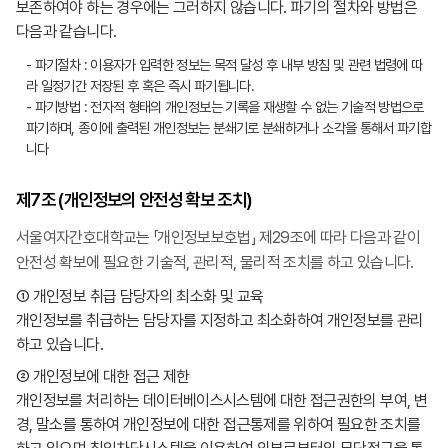
보존하여야 하는 경우에는 그러하지 않습니다. 파기의 절차와 방법은
다음과 같습니다.
- 파기절차 : 이용자가 입력한 정보는 목적 달성 후 내부 방침 및 관련 법령에 따
라 일정기간 저장된 후 혹은 즉시 파기됩니다.
- 파기방법 : 전자적 형태의 개인정보는 기록을 재생할 수 없는 기술적 방법으로
파기하며, 종이에 출력된 개인정보는 분쇄기로 분쇄하거나 소각을 통해서 파기합
니다
제7조 (개인정보의 안전성 확보 조치)
서울여자간호대학교는 「개인정보보호법」 제29조에 따라 다음과 같이
안전성 확보에 필요한 기술적, 관리적, 물리적 조치를 하고 있습니다.
① 개인정보 취급 담당자의 최소화 및 교육
개인정보를 취급하는 담당자를 지정하고 최소화하여 개인정보를 관리
하고 있습니다.
② 개인정보에 대한 접근 제한
개인정보를 처리하는 데이터베이스시스템에 대한 접근권한의 부여, 변
경, 말소를 통하여 개인정보에 대한 접근통제를 위하여 필요한 조치를