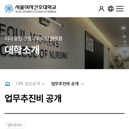
미래 융합 간호교육 리딩 플랫폼
대학소개
대학 정보공개
업무추진비 공개
업무추진비 공개
업무추진비