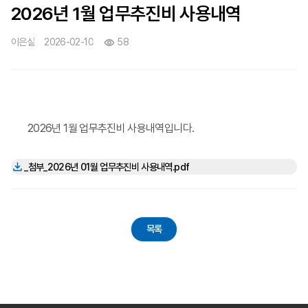
2026년 1월 업무추진비 사용내역
58
이은실
2026-02-10
2026년 1월 업무추진비 사용내역입니다.
_첨부_2026년 01월 업무추진비 사용내역.pdf
목록