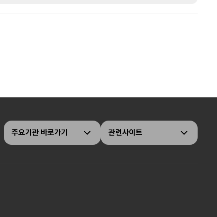
주요기관 바로가기
관련사이트