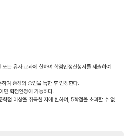
일 또는 유사 교과에 한하여 학점인정신청서를 제출하여
하여 총장의 승인을 득한 후 인정한다.
상이면 학점인정이 가능하다.
준학점 이상을 취득한 자에 한하며, 5학점을 초과할 수 없