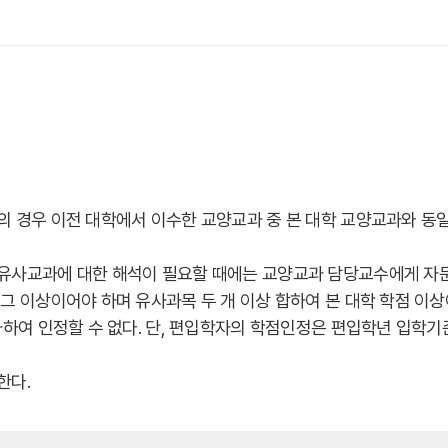
의 경우 이전 대학에서 이수한 교양교과 중 본 대학 교양교과와 동
유사교과에 대한 해석이 필요할 때에는 교양교과 담당교수에게 자문
그 이상이어야 하며 유사과목 두 개 이상 합하여 본 대학 학점 이
하여 인정할 수 없다. 단, 편입학자의 학점인정은 편입학년 입학기
한다.