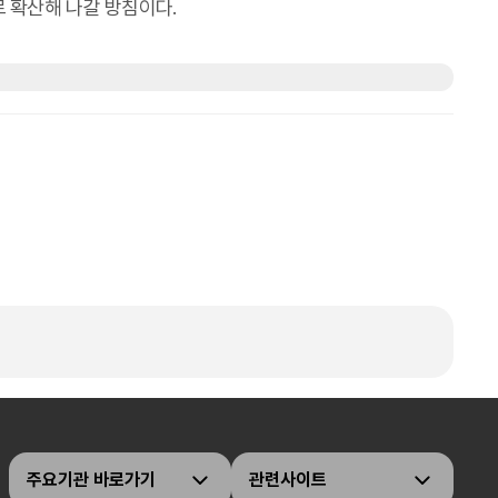
 확산해 나갈 방침이다.
주요기관 바로가기
관련사이트