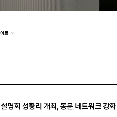
라이트
설명회 성황리 개최, 동문 네트워크 강화