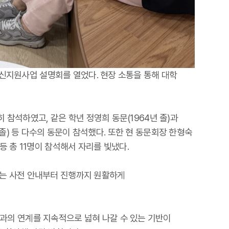
 혁신지원사업 설명회를 열었다. 현장 소통을 통해 대학
 참석하였고, 같은 학년 정영희 동문(1964년 졸)과
85년 졸) 등 다수의 동문이 참석했다. 또한 현 동문회장 한형숙
 등 총 11명이 참석해서 자리를 빛냈다.
회는 사전 안내부터 진행까지 원활하게
과의 연계를 지속적으로 넓혀 나갈 수 있는 기반이