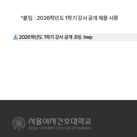
*붙임 : 2026학년도 1학기 강사 공개 채용 서류
2026학년도 1학기 강사 공개 초빙 .hwp