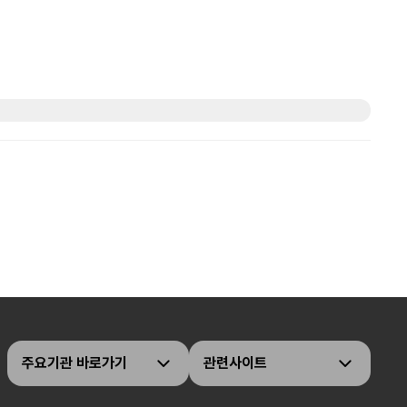
주요기관 바로가기
관련사이트