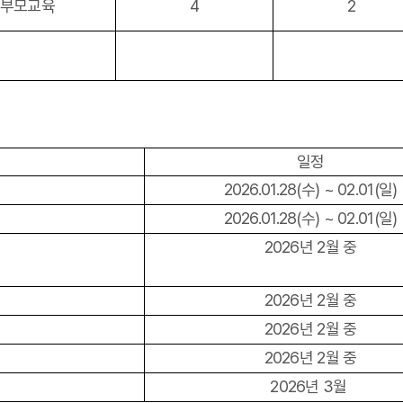
 부모교육
4
2
일정
2026.01.28(수) ~ 02.01(일)
2026.01.28(수) ~ 02.01(일)
2026년 2월 중
2026년 2월 중
2026년 2월 중
2026년 2월 중
2026년 3월