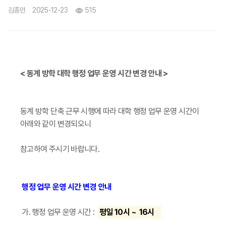
515
김종민
2025-12-23
< 동계 방학 대학 행정 업무 운영 시간 변경 안내 >
동계 방학 단축 근무 시행에 따라 대학 행정 업무 운영 시간이
아래와 같이 변경되오니
참고하여 주시기 바랍니다.
행정 업무 운영 시간 변경 안내
가. 행정 업무 운영 시간 :
평일 10시 ~ 16시